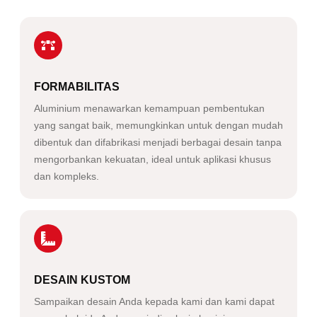
FORMABILITAS
Aluminium menawarkan kemampuan pembentukan
yang sangat baik, memungkinkan untuk dengan mudah
dibentuk dan difabrikasi menjadi berbagai desain tanpa
mengorbankan kekuatan, ideal untuk aplikasi khusus
dan kompleks.
DESAIN KUSTOM
Sampaikan desain Anda kepada kami dan kami dapat