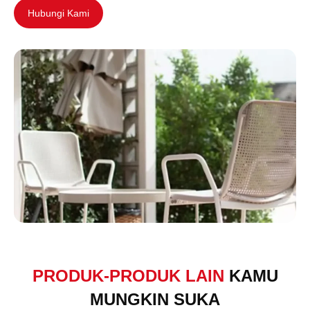
Hubungi Kami
PRODUK-PRODUK LAIN
KAMU
MUNGKIN SUKA