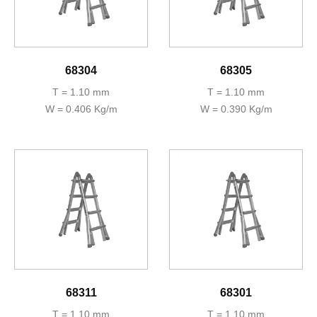
68304
68305
T = 1.10 mm
T = 1.10 mm
W = 0.406 Kg/m
W = 0.390 Kg/m
68311
68301
T = 1.10 mm
T = 1.10 mm