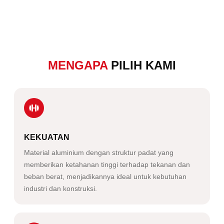
MENGAPA
PILIH KAMI
KEKUATAN
Material aluminium dengan struktur padat yang
memberikan ketahanan tinggi terhadap tekanan dan
beban berat, menjadikannya ideal untuk kebutuhan
industri dan konstruksi.