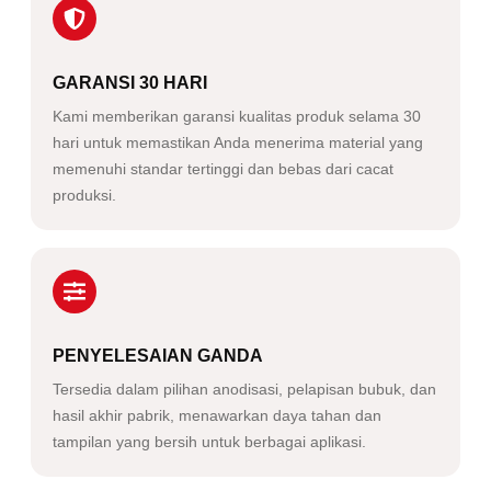
GARANSI 30 HARI
Kami memberikan garansi kualitas produk selama 30
hari untuk memastikan Anda menerima material yang
memenuhi standar tertinggi dan bebas dari cacat
produksi.
PENYELESAIAN GANDA
Tersedia dalam pilihan anodisasi, pelapisan bubuk, dan
hasil akhir pabrik, menawarkan daya tahan dan
tampilan yang bersih untuk berbagai aplikasi.