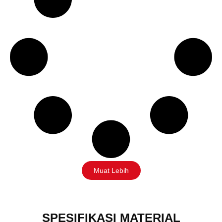
Muat Lebih
SPESIFIKASI MATERIAL