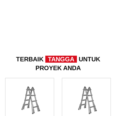
TERBAIK
TANGGA
UNTUK
PROYEK ANDA